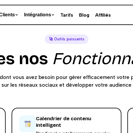
Tarifs
Blog
Affiliés
Clients
Intégrations
🚀 Outils puissants
es nos
Fonctionna
 dont vous avez besoin pour gérer efficacement votre 
sur les réseaux sociaux et développer votre audience
Calendrier de contenu
intelligent