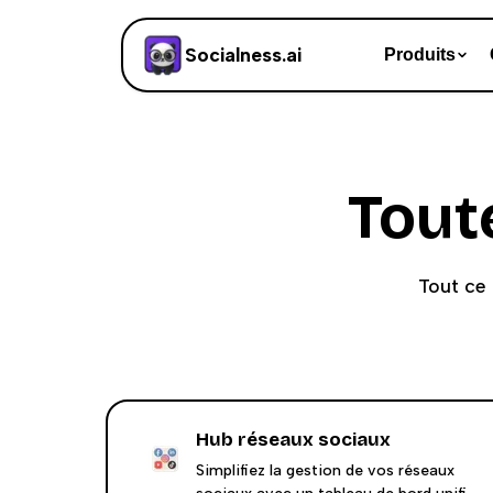
Socialness.ai
Produits
Tout
Tout ce
Hub réseaux sociaux
Simplifiez la gestion de vos réseaux