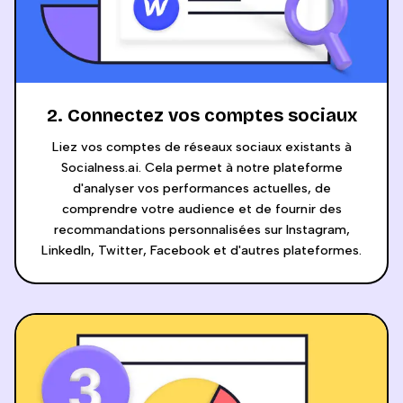
2. Connectez vos comptes sociaux
Liez vos comptes de réseaux sociaux existants à
Socialness.ai. Cela permet à notre plateforme
d'analyser vos performances actuelles, de
comprendre votre audience et de fournir des
recommandations personnalisées sur Instagram,
LinkedIn, Twitter, Facebook et d'autres plateformes.