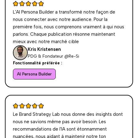
L'AI Persona Builder a transformé notre façon de
nous connecter avec notre audience. Pour la
première fois, nous comprenons vraiment à qui nous
parlons. Chaque publication résonne maintenant
mieux avec notre marché cible
Kris Kristensen
PDG & Fondateur @Re-Si
Fonctionnalité préférée :
AI Persona Builder
Le Brand Strategy Lab nous donne des insights dont
nous ne savions même pas avoir besoin. Les
recommandations de l'IA sont étonnamment
nuancées, nous aidant à maintenir notre ton