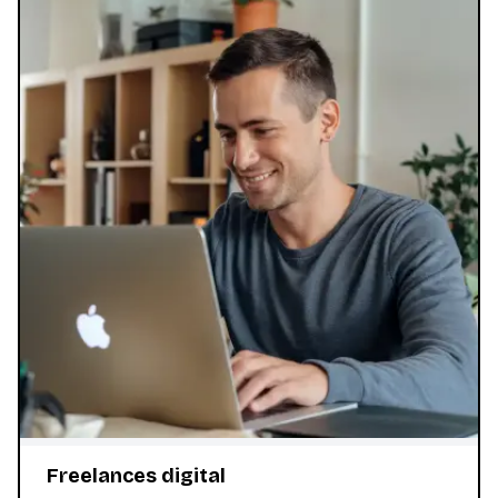
Freelances digital