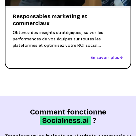
Responsables marketing et
commerciaux
Obtenez des insights stratégiques, suivez les
performances de vos équipes sur toutes les
plateformes et optimisez votre ROI social.
Transformez vos données en recommandations
En savoir plus
stratégiques actionnables.
Comment fonctionne
Socialness.ai
?