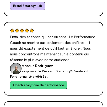
Brand Strategy Lab
Enfin, des analyses qui ont du sens ! Le Performance
Coach ne montre pas seulement des chiffres – il
nous dit exactement ce qu'il faut améliorer. Nous
nous concentrons maintenant sur le contenu qui
résonne le plus avec notre audience !
Marcus Rodriguez
Responsable Réseaux Sociaux @CreativeHub
Fonctionnalité préférée :
Coach analytique de performance