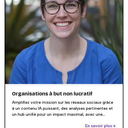
Organisations à but non lucratif
Amplifiez votre mission sur les réseaux sociaux grâce
à un contenu IA puissant, des analyses pertinentes et
un hub unifié pour un impact maximal, avec une
tarification adaptée aux associations.
En savoir plus