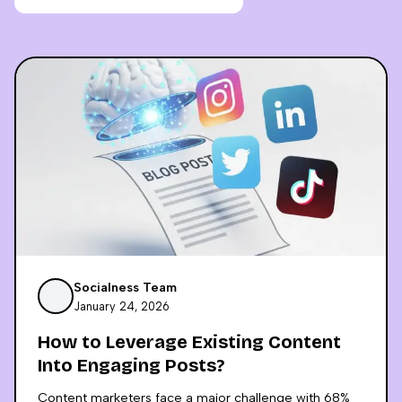
Socialness Team
January 24, 2026
How to Leverage Existing Content
Into Engaging Posts?
Content marketers face a major challenge with 68%