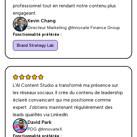
professionnel tout en rendant notre contenu plus
engageant.
Kevin Chang
Directeur Marketing @Innovate Finance Group
Fonctionnalité préférée :
Brand Strategy Lab
L'AI Content Studio a transformé ma présence sur
les réseaux sociaux. Il crée du contenu de leadership
éclairé convaincant qui me positionne comme
expert. J'obtiens maintenant régulièrement des
leads qualifiés via LinkedIn.
David Park
PDG @InnovateX
Fonctionnalité préférée :