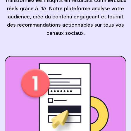
Transformez les insights en résultats commerciaux
réels grâce à l'IA. Notre plateforme analyse votre
audience, crée du contenu engageant et fournit
des recommandations actionnables sur tous vos
canaux sociaux.