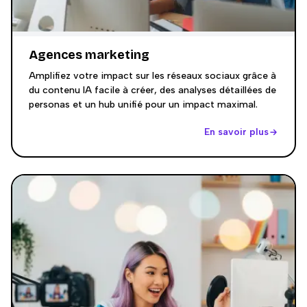
Agences marketing
Amplifiez votre impact sur les réseaux sociaux grâce à
du contenu IA facile à créer, des analyses détaillées de
personas et un hub unifié pour un impact maximal.
En savoir plus