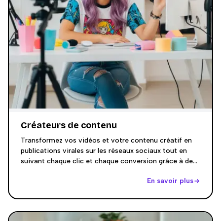
Créateurs de contenu
Transformez vos vidéos et votre contenu créatif en
publications virales sur les réseaux sociaux tout en
suivant chaque clic et chaque conversion grâce à des
outils alimentés par l'intelligence artificielle.
En savoir plus