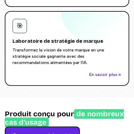
🎯
Laboratoire de stratégie de marque
Transformez la vision de votre marque en une
stratégie sociale gagnante avec des
recommandations alimentées par l'IA.
En savoir plus
Produit conçu pour
de nombreux
cas d'usage