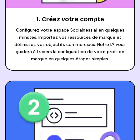
1. Créez votre compte
Configurez votre espace Socialness.ai en quelques
minutes. Importez vos ressources de marque et
définissez vos objectifs commerciaux. Notre IA vous
guidera à travers la configuration de votre profil de
marque en quelques étapes simples.