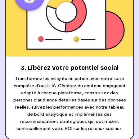
3. Libérez votre potentiel social
Transformez les insights en action avec notre suite
complète d'outils IA. Générez du contenu engageant
adapté à chaque plateforme, construisez des
personas d'audience détaillés basés sur des données
réelles, suivez les performances avec notre tableau
de bord analytique et implémentez des
recommandations stratégiques qui optimisent
continuellement votre ROI sur les réseaux sociaux.