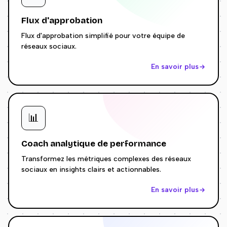
Flux d'approbation
Flux d'approbation simplifié pour votre équipe de
réseaux sociaux.
En savoir plus
📊
Coach analytique de performance
Transformez les métriques complexes des réseaux
sociaux en insights clairs et actionnables.
En savoir plus