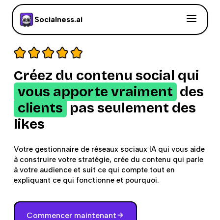
Socialness.ai
Créez du contenu social qui
vous apporte vraiment
des
clients
pas seulement des
likes
Votre gestionnaire de réseaux sociaux IA qui vous aide
à construire votre stratégie, crée du contenu qui parle
à votre audience et suit ce qui compte tout en
expliquant ce qui fonctionne et pourquoi.
Commencer maintenant