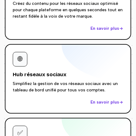
Créez du contenu pour les réseaux sociaux optimisé
pour chaque plateforme en quelques secondes tout en
restant fidèle à la voix de votre marque.
En savoir plus
🌐
Hub réseaux sociaux
Simplifiez la gestion de vos réseaux sociaux avec un
tableau de bord unifié pour tous vos comptes.
En savoir plus
✅