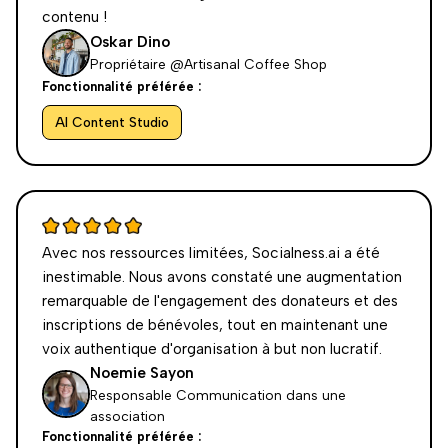
contenu !
Oskar Dino
Propriétaire @Artisanal Coffee Shop
Fonctionnalité préférée :
AI Content Studio
Avec nos ressources limitées, Socialness.ai a été
inestimable. Nous avons constaté une augmentation
remarquable de l'engagement des donateurs et des
inscriptions de bénévoles, tout en maintenant une
voix authentique d'organisation à but non lucratif.
Noemie Sayon
Responsable Communication dans une
association
Fonctionnalité préférée :