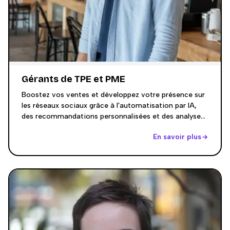
Gérants de TPE et PME
Boostez vos ventes et développez votre présence sur
les réseaux sociaux grâce à l'automatisation par IA,
des recommandations personnalisées et des analyses
claires et accessibles.
En savoir plus