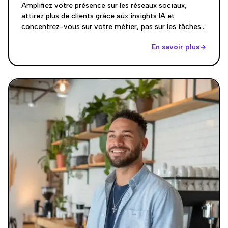
Amplifiez votre présence sur les réseaux sociaux,
attirez plus de clients grâce aux insights IA et
concentrez-vous sur votre métier, pas sur les tâches
fastidieuses.
En savoir plus