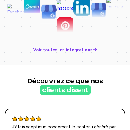
Voir toutes les intégrations
Découvrez ce que nos
clients disent
J'étais sceptique concernant le contenu généré par