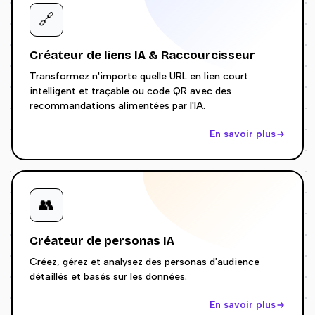
🔗
Créateur de liens IA & Raccourcisseur
Transformez n'importe quelle URL en lien court
intelligent et traçable ou code QR avec des
recommandations alimentées par l'IA.
En savoir plus
👥
Créateur de personas IA
Créez, gérez et analysez des personas d'audience
détaillés et basés sur les données.
En savoir plus