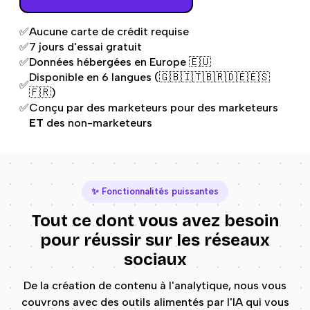
✅
Aucune carte de crédit requise
✅
7 jours d'essai gratuit
✅
Données hébergées en Europe 🇪🇺
Disponible en 6 langues (🇬🇧🇮🇹🇧🇷🇩🇪🇪🇸
✅
🇫🇷)
✅
Conçu par des marketeurs pour des marketeurs
ET
des non-marketeurs
✨ Fonctionnalités puissantes
Tout ce dont vous avez besoin
pour réussir sur les réseaux
sociaux
De la création de contenu à l'analytique, nous vous
couvrons avec des outils alimentés par l'IA qui vous