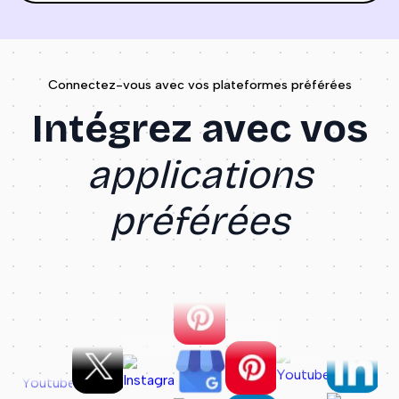
Connectez-vous avec vos plateformes préférées
Intégrez avec vos
applications
préférées