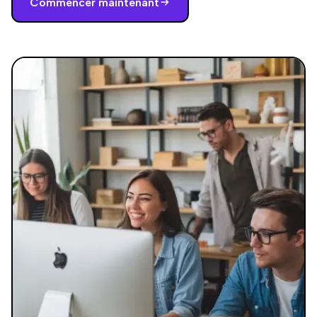
Commencer maintenant