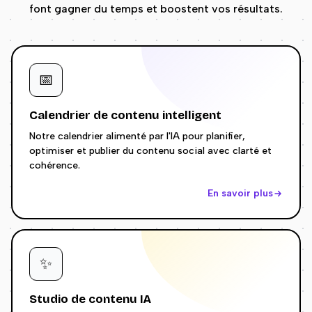
font gagner du temps et boostent vos résultats.
📅
Calendrier de contenu intelligent
Notre calendrier alimenté par l'IA pour planifier,
optimiser et publier du contenu social avec clarté et
cohérence.
En savoir plus
✨
Studio de contenu IA