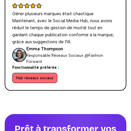
Gérer plusieurs marques était chaotique.
Maintenant, avec le Social Media Hub, nous avons
réduit le temps de gestion de moitié tout en
gardant chaque publication conforme à la marque,
grâce aux suggestions de l'IA.
Emma Thompson
Responsable Réseaux Sociaux @Fashion
Forward
Fonctionnalité préférée :
Hub réseaux sociaux
Prêt à transformer vos