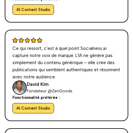
AI Content Studio
Ce qui ressort, c'est à quel point Socialness.ai
capture notre voix de marque. L'IA ne génère pas
simplement du contenu générique – elle crée des
publications qui semblent authentiques et résonnent
avec notre audience.
David Kim
Fondateur @ZenGoods
Fonctionnalité préférée :
AI Content Studio